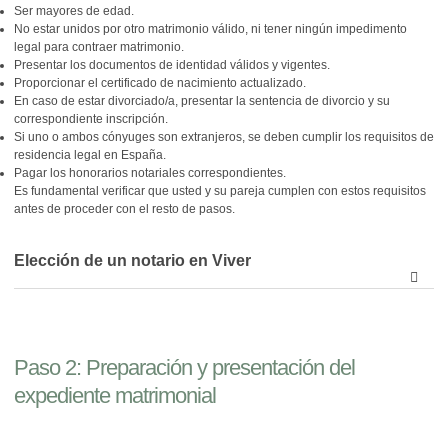
Ser mayores de edad.
No estar unidos por otro matrimonio válido, ni tener ningún impedimento
legal para contraer matrimonio.
Presentar los documentos de identidad válidos y vigentes.
Proporcionar el certificado de nacimiento actualizado.
En caso de estar divorciado/a, presentar la sentencia de divorcio y su
correspondiente inscripción.
Si uno o ambos cónyuges son extranjeros, se deben cumplir los requisitos de
residencia legal en España.
Pagar los honorarios notariales correspondientes.
Es fundamental verificar que usted y su pareja cumplen con estos requisitos
antes de proceder con el resto de pasos.
Elección de un notario en Viver
Paso 2:
Preparación y presentación del
expediente matrimonial