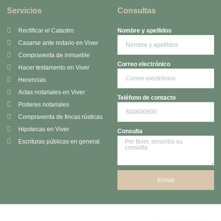
Servicios
Consultas
Rectificar el Catastro
Nombre y apellidos
Casarse ante notario en Viver
Compraventa de inmueble
Correo electrónico
Hacer testamento en Viver
Herencias
Actas notariales en Viver
Teléfono de contacto
Poderes notariales
Compraventa de fincas rústicas
Hipotecas en Viver
Consulta
Escrituras públicas en general
Enviar