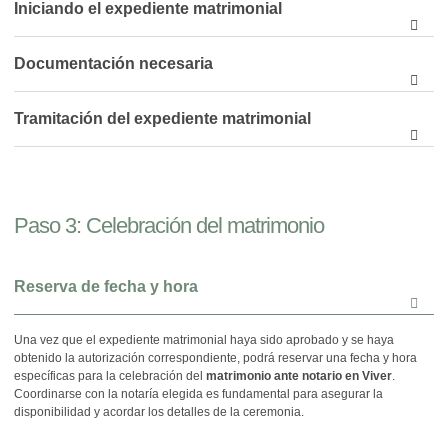
Iniciando el expediente matrimonial
Documentación necesaria
Tramitación del expediente matrimonial
Paso 3:
Celebración del matrimonio
Reserva de fecha y hora
Una vez que el expediente matrimonial haya sido aprobado y se haya
obtenido la autorización correspondiente, podrá reservar una fecha y hora
específicas para la celebración del
matrimonio ante notario en Viver
.
Coordinarse con la notaría elegida es fundamental para asegurar la
disponibilidad y acordar los detalles de la ceremonia.