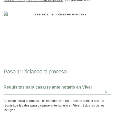
Paso 1: Iniciando el proceso
Requisitos para casarse ante notario en Viver
Antes de iniciar el proceso, es importante asegurarse de cumplir con los
requisitos legales para casarse ante notario en Viver
. Estos requisitos
incluyen: