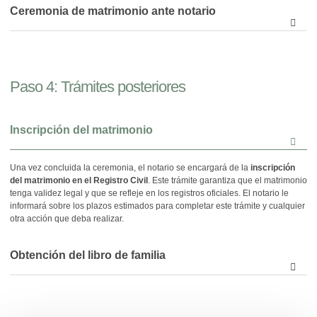
Ceremonia de matrimonio ante notario
Paso 4: Trámites posteriores
Inscripción del matrimonio
Una vez concluida la ceremonia, el notario se encargará de la
inscripción
del matrimonio en el Registro Civil
. Este trámite garantiza que el matrimonio
tenga validez legal y que se refleje en los registros oficiales. El notario le
informará sobre los plazos estimados para completar este trámite y cualquier
otra acción que deba realizar.
Obtención del libro de familia