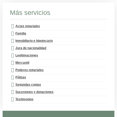
Más servicios
Actas notariales
Familia
Inmobiliario e hipotecario
Jura de nacionalidad
Legitimaciones
Mercantil
Poderes notariales
Pólizas
Segundas copias
Sucesiones y donaciones
Testimonios